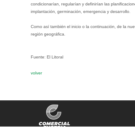
condicionarían, regularían y definirían las planificaci
implantación, germinación, emergencia y desarrollo.
Como así también el inicio o la continuación, de la 
región geográfica.
Fuente: El Litoral
volver