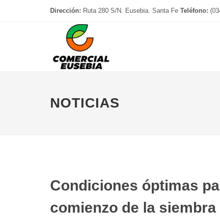
Dirección:
Ruta 280 S/N. Eusebia. Santa Fe
Teléfono:
(03
NOTICIAS
Condiciones óptimas para
comienzo de la siembra 