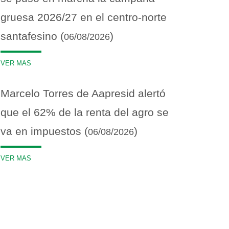
gruesa 2026/27 en el centro-norte
santafesino (
)
06/08/2026
VER MAS
Marcelo Torres de Aapresid alertó
que el 62% de la renta del agro se
va en impuestos (
)
06/08/2026
VER MAS