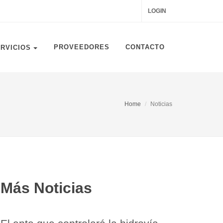
LOGIN
PROVEEDORES
CONTACTO
ERVICIOS
Home
Noticias
Más Noticias