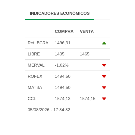
INDICADORES ECONÓMICOS
COMPRA
VENTA
Ref. BCRA
1496,31
LIBRE
1405
1465
MERVAL
-1,02%
ROFEX
1494,50
MATBA
1494,50
CCL
1574,13
1574,15
05/08/2026 - 17:34:32