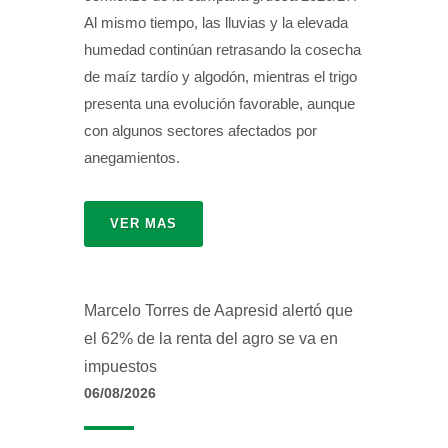
Al mismo tiempo, las lluvias y la elevada
humedad continúan retrasando la cosecha
de maíz tardío y algodón, mientras el trigo
presenta una evolución favorable, aunque
con algunos sectores afectados por
anegamientos.
VER MAS
Marcelo Torres de Aapresid alertó que
el 62% de la renta del agro se va en
impuestos
06/08/2026