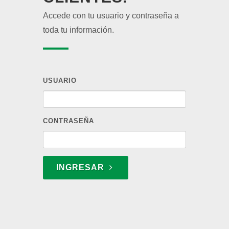
Accede con tu usuario y contraseña a
toda tu información.
USUARIO
CONTRASEÑA
INGRESAR