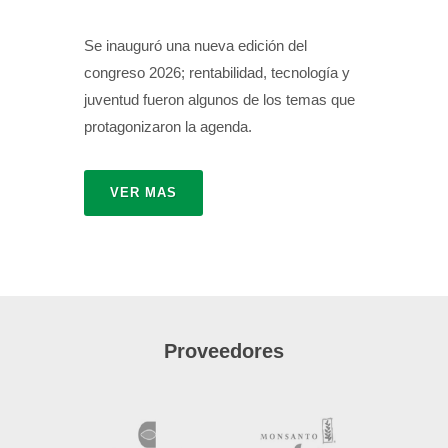
Se inauguró una nueva edición del
congreso 2026; rentabilidad, tecnología y
juventud fueron algunos de los temas que
protagonizaron la agenda.
VER MAS
Proveedores