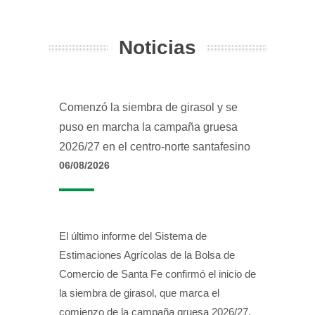
Noticias
Comenzó la siembra de girasol y se
puso en marcha la campaña gruesa
2026/27 en el centro-norte santafesino
06/08/2026
El último informe del Sistema de
Estimaciones Agrícolas de la Bolsa de
Comercio de Santa Fe confirmó el inicio de
la siembra de girasol, que marca el
comienzo de la campaña gruesa 2026/27.