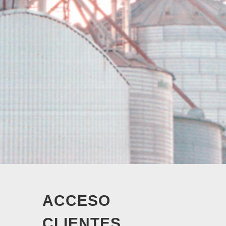
ACCESO
CLIENTES.