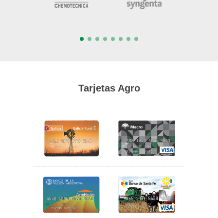
Tarjetas Agro